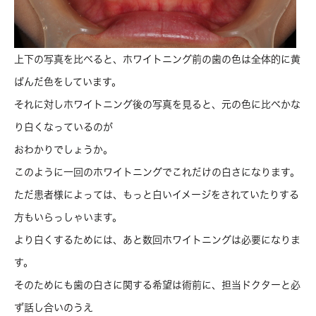
上下の写真を比べると、ホワイトニング前の歯の色は全体的に黄
ばんだ色をしています。
それに対しホワイトニング後の写真を見ると、元の色に比べかな
り白くなっているのが
おわかりでしょうか。
このように一回のホワイトニングでこれだけの白さになります。
ただ患者様によっては、もっと白いイメージをされていたりする
方もいらっしゃいます。
より白くするためには、あと数回ホワイトニングは必要になりま
す。
そのためにも歯の白さに関する希望は術前に、担当ドクターと必
ず話し合いのうえ