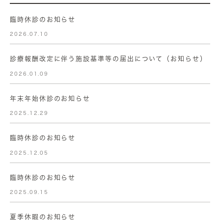
臨時休診のお知らせ
2026.07.10
診療報酬改定に伴う施設基準等の届出について（お知らせ）
2026.01.09
年末年始休診のお知らせ
2025.12.29
臨時休診のお知らせ
2025.12.05
臨時休診のお知らせ
2025.09.15
夏季休暇のお知らせ