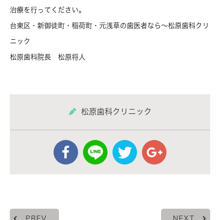
治療を行ってください。
台東区・新御徒町・稲荷町・元浅草の歯医者なら～松原歯科クリ
ニック
松原歯科院長 松原将人
松原歯科クリニック
PREV
NEXT