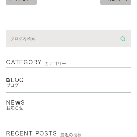
CATEGORY
カテゴリー
BLOG
ブログ
NEWS
お知らせ
RECENT POSTS
最近の投稿