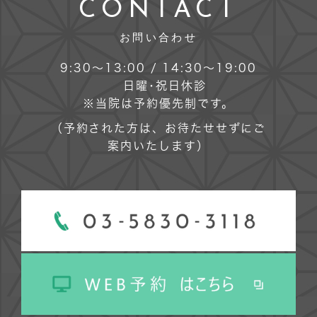
CONTACT
お問い合わせ
9:30～13:00 / 14:30～19:00
日曜･祝日休診
※当院は予約優先制です。
（予約された方は、お待たせせずにご
案内いたします）