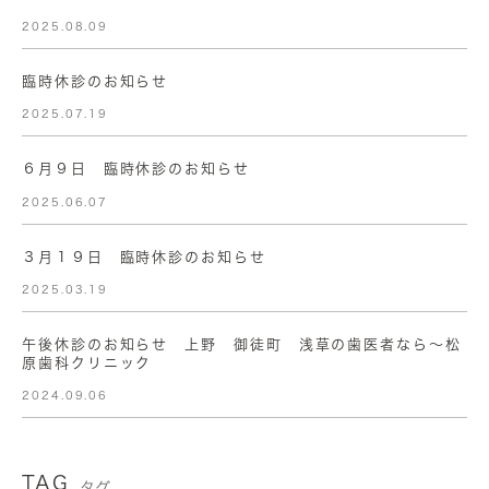
2025.08.09
臨時休診のお知らせ
2025.07.19
６月９日 臨時休診のお知らせ
2025.06.07
３月１９日 臨時休診のお知らせ
2025.03.19
午後休診のお知らせ 上野 御徒町 浅草の歯医者なら〜松
原歯科クリニック
2024.09.06
TAG
タグ