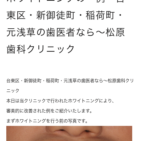
東区・新御徒町・稲荷町・
元浅草の歯医者なら～松原
歯科クリニック
台東区・新御徒町・稲荷町・元浅草の歯医者なら～松原歯科クリ
ニック
本日は当クリニックで行われたホワイトニングにより、
審美的に改善された例をご紹介いたします。
まずホワイトニングを行う前の写真です。