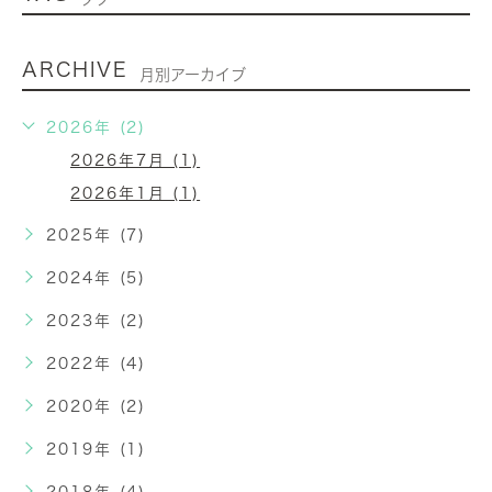
ARCHIVE
月別アーカイブ
2026年 (2)
2026年7月 (1)
2026年1月 (1)
2025年 (7)
2024年 (5)
2023年 (2)
2022年 (4)
2020年 (2)
2019年 (1)