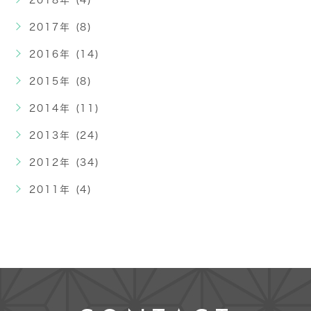
2018年 (4)
2017年 (8)
2016年 (14)
2015年 (8)
2014年 (11)
2013年 (24)
2012年 (34)
2011年 (4)