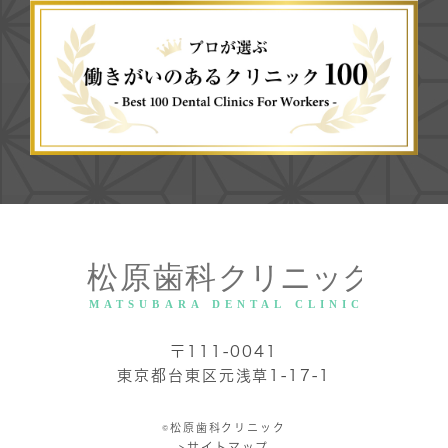
〒111-0041
東京都台東区元浅草1-17-1
©松原歯科クリニック
>サイトマップ