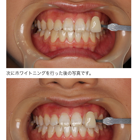
次にホワイトニングを行った後の写真です。