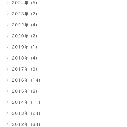
2024年 (5)
2023年 (2)
2022年 (4)
2020年 (2)
2019年 (1)
2018年 (4)
2017年 (8)
2016年 (14)
2015年 (8)
2014年 (11)
2013年 (24)
2012年 (34)