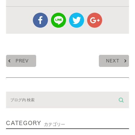
PREV
NEXT
CATEGORY
カテゴリー