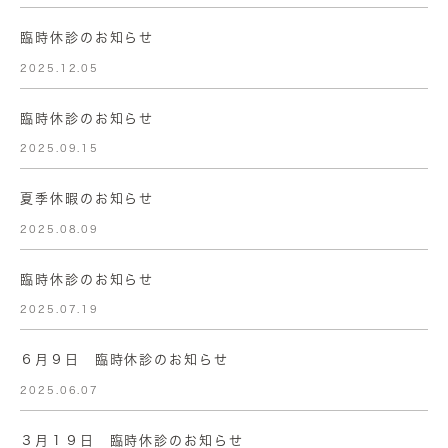
臨時休診のお知らせ
2025.12.05
臨時休診のお知らせ
2025.09.15
夏季休暇のお知らせ
2025.08.09
臨時休診のお知らせ
2025.07.19
６月９日 臨時休診のお知らせ
2025.06.07
３月１９日 臨時休診のお知らせ