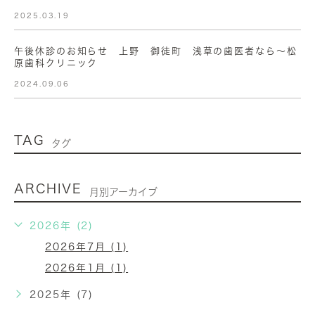
2025.03.19
午後休診のお知らせ 上野 御徒町 浅草の歯医者なら〜松
原歯科クリニック
2024.09.06
TAG
タグ
ARCHIVE
月別アーカイブ
2026年 (2)
2026年7月 (1)
2026年1月 (1)
2025年 (7)