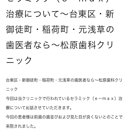
治療について～台東区・新
御徒町・稲荷町・元浅草の
歯医者なら～松原歯科クリ
ニック
台東区・新御徒町・稲荷町・元浅草の歯医者なら～松原歯科クリ
ニック
今回は当クリニックで行われているセラミック（ｅ－ｍａｘ）治
療についてお話させていただきます。
今回の患者様は前歯の歯並びおよび見た目が良くないとのことで
来院されました。