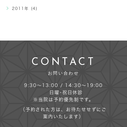
2011年 (4)
CONTACT
お問い合わせ
9:30～13:00 / 14:30～19:00
日曜･祝日休診
※当院は予約優先制です。
（予約された方は、お待たせせずにご
案内いたします）