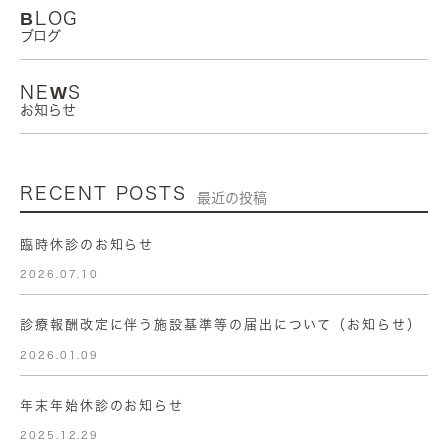
BLOG
ブログ
NEWS
お知らせ
RECENT POSTS
最近の投稿
臨時休診のお知らせ
2026.07.10
診療報酬改定に伴う施設基準等の届出について（お知らせ）
2026.01.09
年末年始休診のお知らせ
2025.12.29