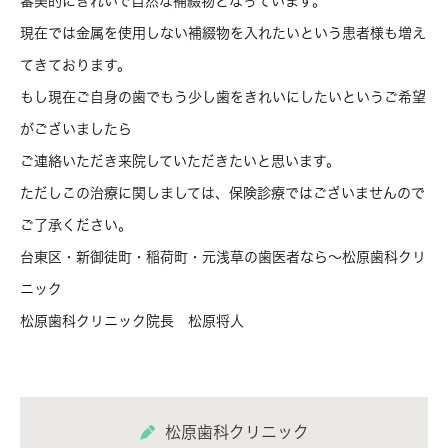
審美的にきれいで自然な補綴物となっています。
現在では金属を使用しない補綴物を入れたいという患者様も増え
てきております。
もし現在ご自身の歯でもう少し歯をきれいにしたいというご希望
がございましたら
ご連絡いただき来院していただきたいと思います。
ただしこの治療に関しましては、保険診療ではございませんので
ご了承ください。
台東区・新御徒町・稲荷町・元浅草の歯医者なら～松原歯科クリ
ニック
松原歯科クリニック院長 松原将人
松原歯科クリニック