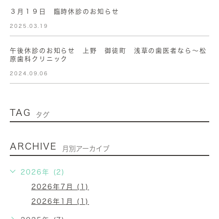
３月１９日 臨時休診のお知らせ
2025.03.19
午後休診のお知らせ 上野 御徒町 浅草の歯医者なら〜松
原歯科クリニック
2024.09.06
TAG
タグ
ARCHIVE
月別アーカイブ
2026年 (2)
2026年7月 (1)
2026年1月 (1)