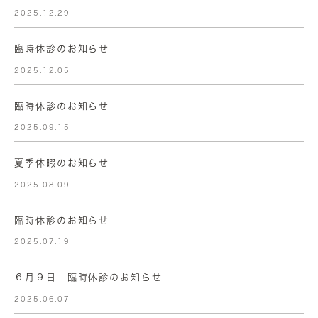
2025.12.29
臨時休診のお知らせ
2025.12.05
臨時休診のお知らせ
2025.09.15
夏季休暇のお知らせ
2025.08.09
臨時休診のお知らせ
2025.07.19
６月９日 臨時休診のお知らせ
2025.06.07