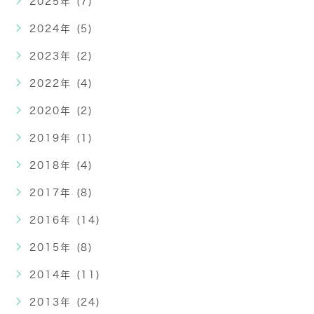
2025年 (7)
2024年 (5)
2023年 (2)
2022年 (4)
2020年 (2)
2019年 (1)
2018年 (4)
2017年 (8)
2016年 (14)
2015年 (8)
2014年 (11)
2013年 (24)