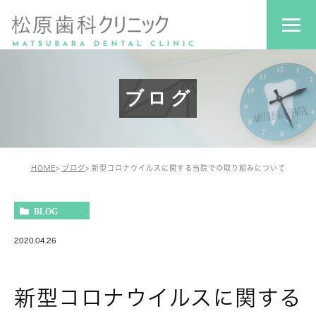
ブログ
HOME
ブログ
新型コロナウイルスに関する当院での取り組みについて
BLOG
2020.04.26
新型コロナウイルスに関する