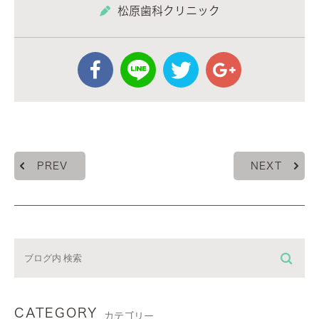
松原歯科クリニック
PREV
NEXT
CATEGORY
カテゴリー