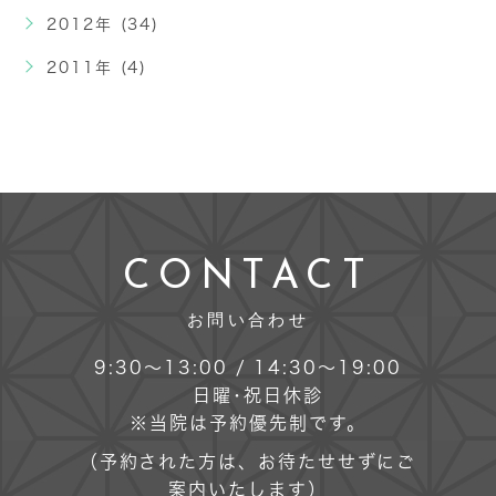
2012年 (34)
2011年 (4)
CONTACT
お問い合わせ
9:30～13:00 / 14:30～19:00
日曜･祝日休診
※当院は予約優先制です。
（予約された方は、お待たせせずにご
案内いたします）