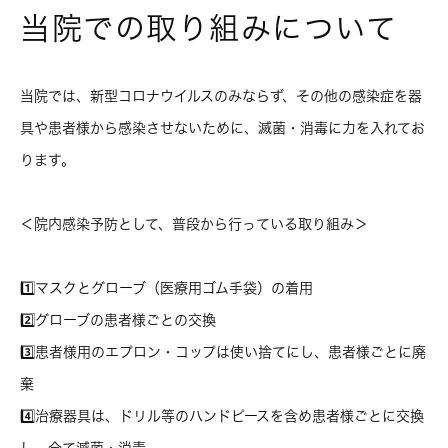
当院での取り組みについて
当院では、新型コロナウイルスのみならず、その他の感染症を器
具や患者様から感染させないために、滅菌・消毒に力を入れてお
ります。
＜院内感染予防として、普段から行っている取り組み＞
1️⃣マスクとグローブ（医療用ゴム手袋）の着用
2️⃣グローブの患者様ごとの交換
3️⃣患者様用のエプロン・コップは使い捨てにし、患者様ごとに廃
棄
4️⃣治療器具は、ドリル等のハンドピースを含め患者様ごとに交換