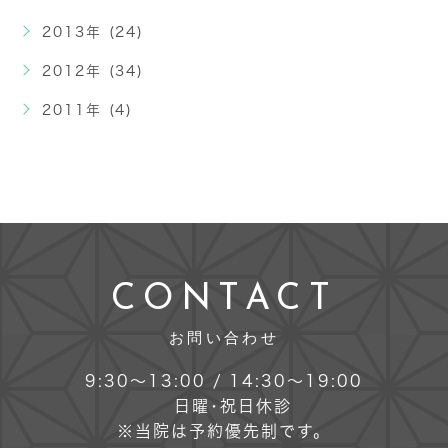
2013年 (24)
2012年 (34)
2011年 (4)
CONTACT
お問い合わせ
9:30～13:00 / 14:30～19:00
日曜･祝日休診
※当院は予約優先制です。