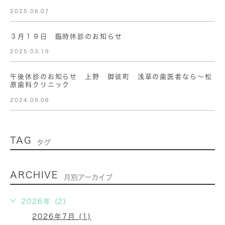
2025.06.07
３月１９日 臨時休診のお知らせ
2025.03.19
午後休診のお知らせ 上野 御徒町 浅草の歯医者なら〜松
原歯科クリニック
2024.09.06
TAG
タグ
ARCHIVE
月別アーカイブ
2026年 (2)
2026年7月 (1)