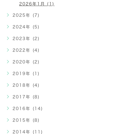
2026年1月 (1)
2025年 (7)
2024年 (5)
2023年 (2)
2022年 (4)
2020年 (2)
2019年 (1)
2018年 (4)
2017年 (8)
2016年 (14)
2015年 (8)
2014年 (11)