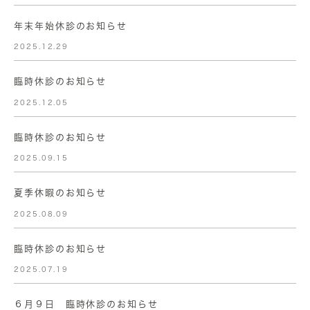
年末年始休診のお知らせ
2025.12.29
臨時休診のお知らせ
2025.12.05
臨時休診のお知らせ
2025.09.15
夏季休暇のお知らせ
2025.08.09
臨時休診のお知らせ
2025.07.19
６月９日 臨時休診のお知らせ