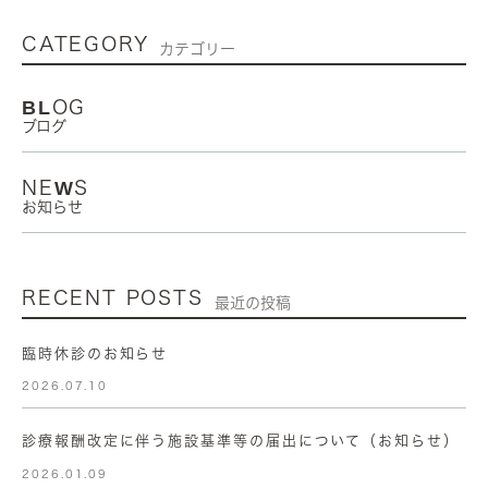
CATEGORY
カテゴリー
BLOG
ブログ
NEWS
お知らせ
RECENT POSTS
最近の投稿
臨時休診のお知らせ
2026.07.10
診療報酬改定に伴う施設基準等の届出について（お知らせ）
2026.01.09