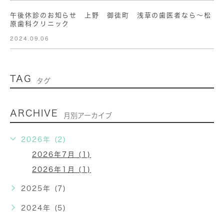
午後休診のお知らせ 上野 御徒町 浅草の歯医者なら〜松
原歯科クリニック
2024.09.06
TAG
タグ
ARCHIVE
月別アーカイブ
2026年 (2)
2026年7月 (1)
2026年1月 (1)
2025年 (7)
2024年 (5)