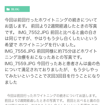
BLOG
今回は前回行ったホワイトニングの続きについて
お話します。 前回より2週間経過したときの写真
です。 IMG_7552.JPG 前回と比べると歯の白さ
は同じですが、やはりもう少し白くしたいという
希望で ホワイトニングを行いました。
IMG_7556.JPG 前回同様に約75分ほどホワイト
ニング治療をおこなったあとの写真です。
IMG_7559.JPG 今回行ったあと患者さんは歯の色
について満足されておりましたが、 もう少しやっ
てみたいということで次回3回目を行うことになり
ました
今回は前回行ったホワイトニングの続きについてお話します。
前回より2週間経過したときの写真です。 前回と比べると歯の白