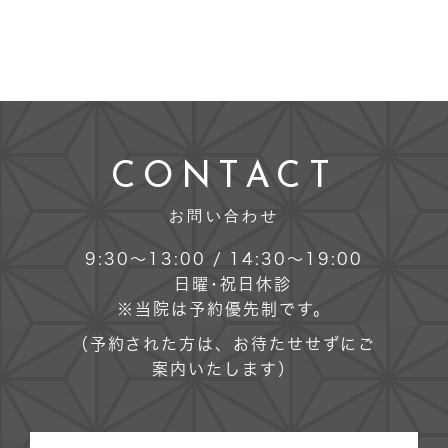
CONTACT
お問い合わせ
9:30～13:00 / 14:30～19:00
日曜･祝日休診
※当院は予約優先制です。
（予約された方は、お待たせせずにご
案内いたします）