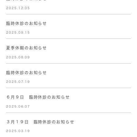
2025.12.05
臨時休診のお知らせ
2025.09.15
夏季休暇のお知らせ
2025.08.09
臨時休診のお知らせ
2025.07.19
６月９日 臨時休診のお知らせ
2025.06.07
３月１９日 臨時休診のお知らせ
2025.03.19