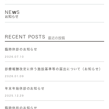
NEWS
お知らせ
RECENT POSTS
最近の投稿
臨時休診のお知らせ
2026.07.10
診療報酬改定に伴う施設基準等の届出について（お知らせ）
2026.01.09
年末年始休診のお知らせ
2025.12.29
臨時休診のお知らせ