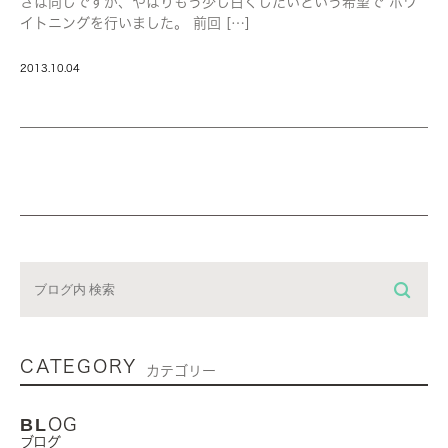
さは同じですが、やはりもう少し白くしたいという希望で ホワ
イトニングを行いました。 前回 […]
2013.10.04
CATEGORY
カテゴリー
BLOG
ブログ