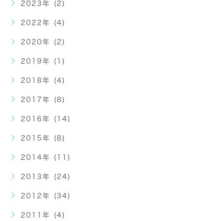
2023年 (2)
2022年 (4)
2020年 (2)
2019年 (1)
2018年 (4)
2017年 (8)
2016年 (14)
2015年 (8)
2014年 (11)
2013年 (24)
2012年 (34)
2011年 (4)