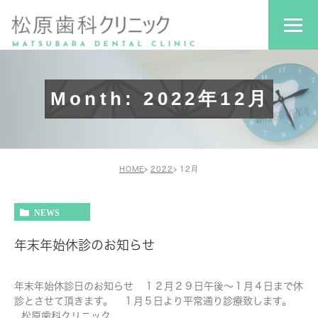
Month: 2022年12月
HOME
2022
12月
NEWS
年末年始休診のお知らせ
年末年始休診日のお知らせ １２月２９日午後〜１月４日まで休
診とさせて頂きます。 １月５日より平常通り診療致します。
松原歯科クリニック