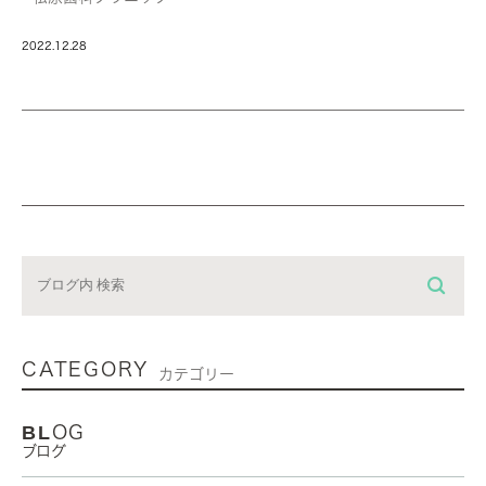
2022.12.28
CATEGORY
カテゴリー
BLOG
ブログ