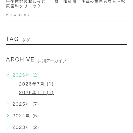
午後休診のお知らせ 上野 御徒町 浅草の歯医者なら〜松
原歯科クリニック
2024.09.06
TAG
タグ
ARCHIVE
月別アーカイブ
2026年 (2)
2026年7月 (1)
2026年1月 (1)
2025年 (7)
2024年 (5)
2023年 (2)