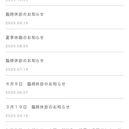
臨時休診のお知らせ
2025.09.15
夏季休暇のお知らせ
2025.08.09
臨時休診のお知らせ
2025.07.19
６月９日 臨時休診のお知らせ
2025.06.07
３月１９日 臨時休診のお知らせ
2025.03.19