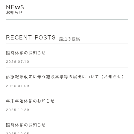
NEWS
お知らせ
RECENT POSTS
最近の投稿
臨時休診のお知らせ
2026.07.10
診療報酬改定に伴う施設基準等の届出について（お知らせ）
2026.01.09
年末年始休診のお知らせ
2025.12.29
臨時休診のお知らせ
2025.12.05