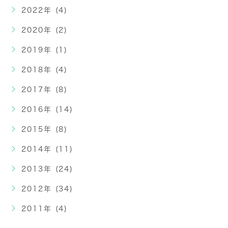
2022年 (4)
2020年 (2)
2019年 (1)
2018年 (4)
2017年 (8)
2016年 (14)
2015年 (8)
2014年 (11)
2013年 (24)
2012年 (34)
2011年 (4)