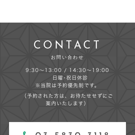
CONTACT
お問い合わせ
9:30～13:00 / 14:30～19:00
日曜･祝日休診
※当院は予約優先制です。
（予約された方は、お待たせせずにご
案内いたします）