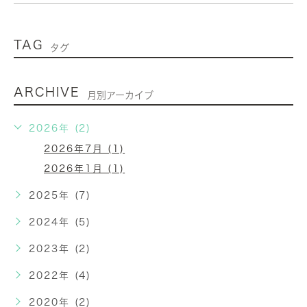
TAG
タグ
ARCHIVE
月別アーカイブ
2026年 (2)
2026年7月 (1)
2026年1月 (1)
2025年 (7)
2024年 (5)
2023年 (2)
2022年 (4)
2020年 (2)