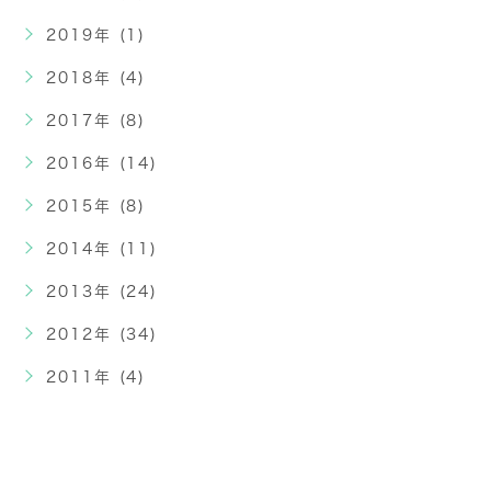
2019年 (1)
2018年 (4)
2017年 (8)
2016年 (14)
2015年 (8)
2014年 (11)
2013年 (24)
2012年 (34)
2011年 (4)