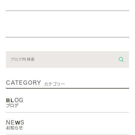
CATEGORY
カテゴリー
BLOG
ブログ
NEWS
お知らせ