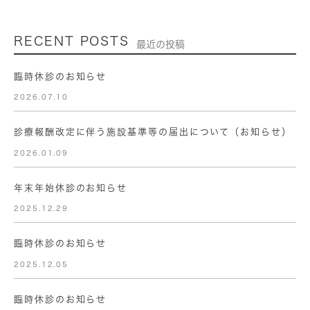
RECENT POSTS
最近の投稿
臨時休診のお知らせ
2026.07.10
診療報酬改定に伴う施設基準等の届出について（お知らせ）
2026.01.09
年末年始休診のお知らせ
2025.12.29
臨時休診のお知らせ
2025.12.05
臨時休診のお知らせ