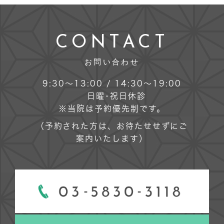
CONTACT
お問い合わせ
9:30～13:00 / 14:30～19:00
日曜･祝日休診
※当院は予約優先制です。
（予約された方は、お待たせせずにご
案内いたします）