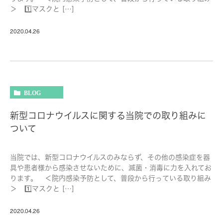
＞ 1️⃣マスクと […]
2020.04.26
BLOG
新型コロナウイルスに関する当院での取り組みに
ついて
当院では、新型コロナウイルスのみならず、その他の感染症を器
具や患者様から感染させないために、滅菌・消毒に力を入れてお
ります。 ＜院内感染予防として、普段から行っている取り組み
＞ 1️⃣マスクと […]
2020.04.26