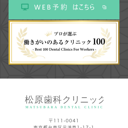
〒111-0041
東京都台東区元浅草1-17-1