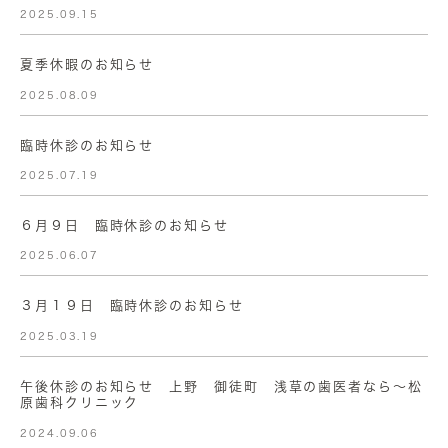
2025.09.15
夏季休暇のお知らせ
2025.08.09
臨時休診のお知らせ
2025.07.19
６月９日 臨時休診のお知らせ
2025.06.07
３月１９日 臨時休診のお知らせ
2025.03.19
午後休診のお知らせ 上野 御徒町 浅草の歯医者なら〜松
原歯科クリニック
2024.09.06